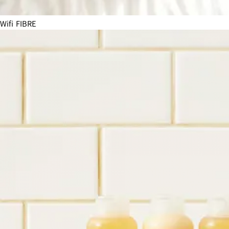
Wifi FIBRE