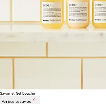
Savon et Gel Douche
Voir tous les services