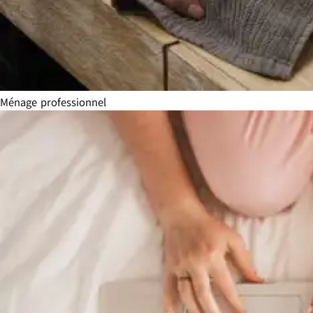
Ménage professionnel