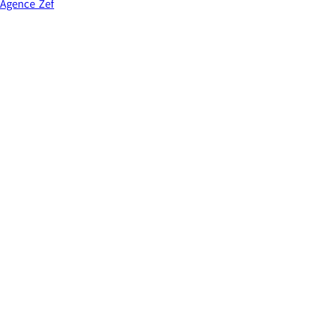
Agence Zef