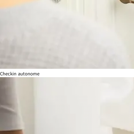
Checkin autonome