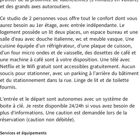
et des grands axes autoroutiers.
Ce studio de 2 personnes vous offre tout le confort dont vous
aurez besoin au 1er étage, avec entrée indépendante. Le
logement possède un lit deux places, un espace bureau et une
salle d’eau avec douche italienne, wc et meuble vasque. Une
cuisine équipée d'un réfrigérateur, d’une plaque de cuisson,
d’un four micro ondes et de vaisselle, des dosettes de café et
une machine à café sont à votre disposition. Une télé avec
Netflix et le Wifi gratuit sont accessibles gratuitement. Aucun
soucis pour stationner, avec un parking à l’arrière du bâtiment
et du stationnement dans la rue. Linge de lit et de toilette
fournis.
L’entrée et le départ sont autonomes avec un système de
boite à clé. Je reste disponible 24/24h si vous avez besoin de
plus d'informations. Une caution est demandée lors de la
réservation (caution non débitée).
Services et équipements