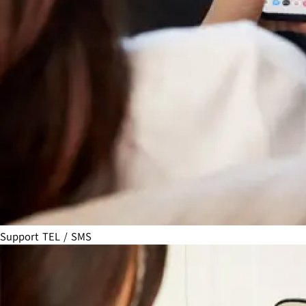
Support TEL / SMS