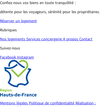
Confiez-nous vos biens en toute tranquillité : 
détente pour les voyageurs, sérénité pour les propriétaires.
Réserver un logement
Rubriques
Nos logements
Services conciergerie
A propos
Contact
Suivez-nous
Facebook
Instagram
Mentions légales
Politique de confidentialité
Réalisation :