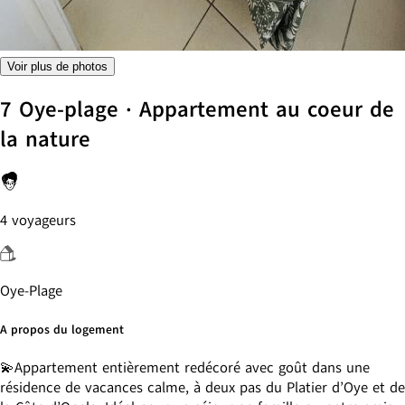
Voir plus de photos
7 Oye-plage · Appartement au coeur de
la nature
4 voyageurs
Oye-Plage
A propos du logement
💫Appartement entièrement redécoré avec goût dans une
résidence de vacances calme, à deux pas du Platier d’Oye et de