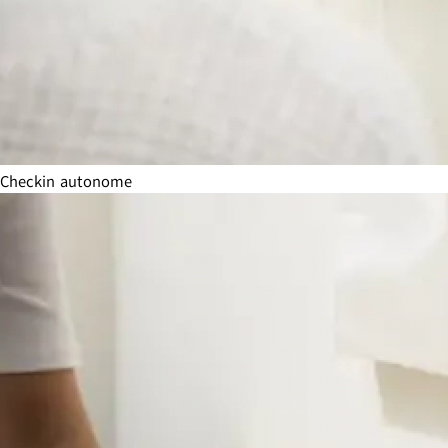
Checkin autonome