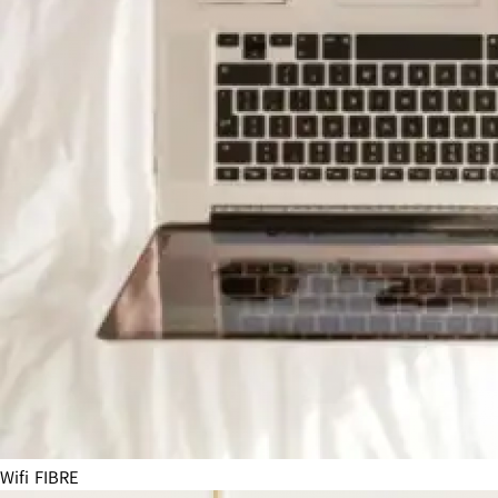
Wifi FIBRE