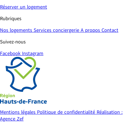
Réserver un logement
Rubriques
Nos logements
Services conciergerie
A propos
Contact
Suivez-nous
Facebook
Instagram
Mentions légales
Politique de confidentialité
Réalisation :
Agence Zef