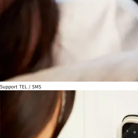
Support TEL / SMS