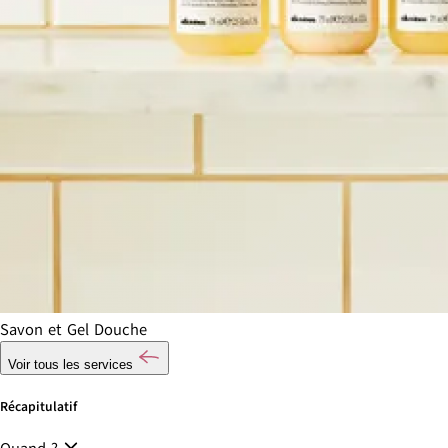
Savon et Gel Douche
Voir tous les services
Récapitulatif