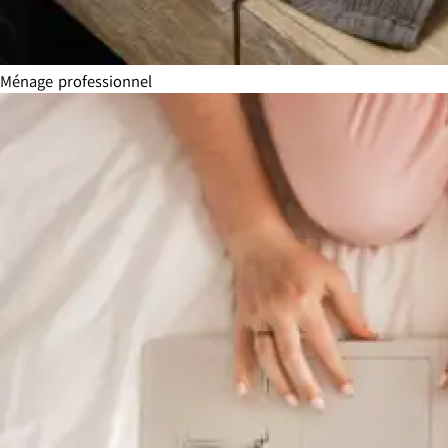
Ménage professionnel