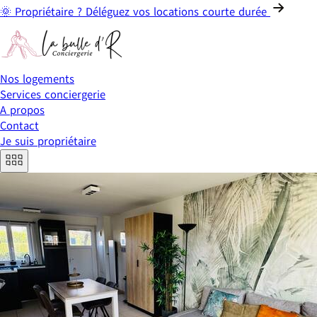
🌞 Propriétaire ? Déléguez vos locations courte durée
Nos logements
Services conciergerie
A propos
Contact
Je suis propriétaire