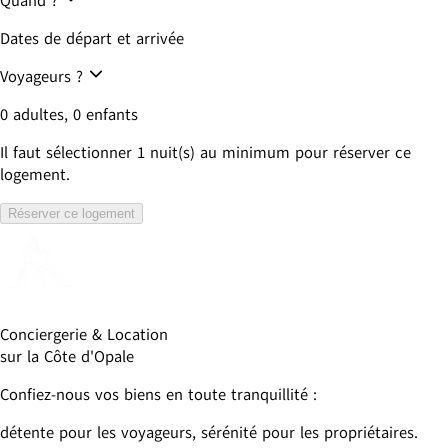
Quand ?
Dates de départ et arrivée
Voyageurs ?
0 adultes, 0 enfants
Il faut sélectionner
1
nuit(s) au minimum pour réserver ce
logement.
Réserver ce logement
Conciergerie & Location 
sur la Côte d'Opale
Confiez-nous vos biens en toute tranquillité : 
détente pour les voyageurs, sérénité pour les propriétaires.