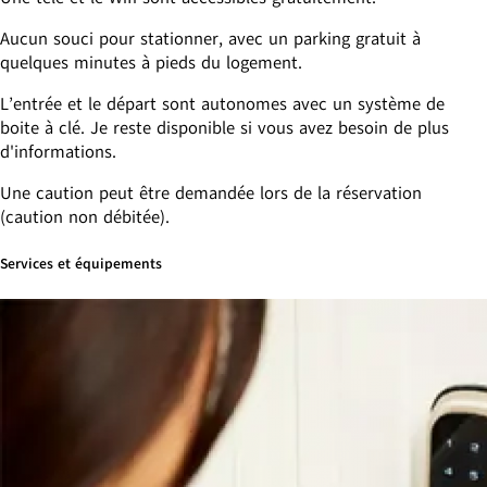
Aucun souci pour stationner, avec un parking gratuit à
quelques minutes à pieds du logement.
L’entrée et le départ sont autonomes avec un système de
boite à clé. Je reste disponible si vous avez besoin de plus
d'informations.
Une caution peut être demandée lors de la réservation
(caution non débitée).
Services et équipements