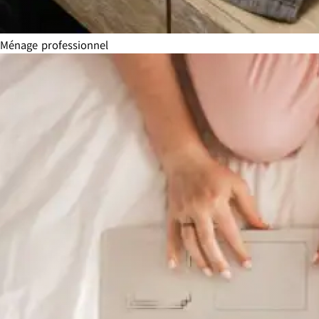
Ménage professionnel