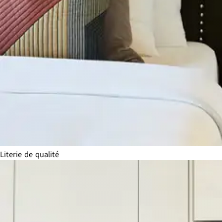
Literie de qualité