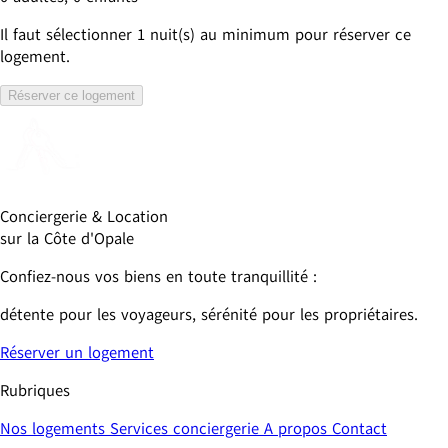
Il faut sélectionner
1
nuit(s) au minimum pour réserver ce
logement.
Réserver ce logement
Conciergerie & Location 
sur la Côte d'Opale
Confiez-nous vos biens en toute tranquillité : 
détente pour les voyageurs, sérénité pour les propriétaires.
Réserver un logement
Rubriques
Nos logements
Services conciergerie
A propos
Contact