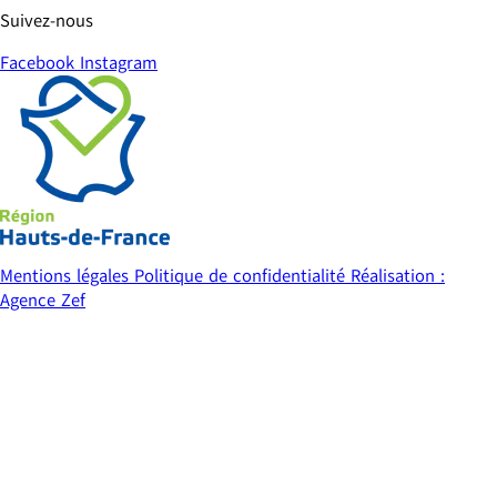
Suivez-nous
Facebook
Instagram
Mentions légales
Politique de confidentialité
Réalisation :
Agence Zef