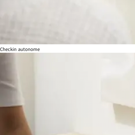
Checkin autonome