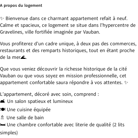
A propos du logement
✨ Bienvenue dans ce charmant appartement refait à neuf.
Calme et spacieux, ce logement se situe dans l'hypercentre de
Gravelines, ville fortifiée imaginée par Vauban.
Vous profiterez d’un cadre unique, à deux pas des commerces,
restaurants et des remparts historiques, tout en étant proche
de la mer🌊.
Que vous veniez découvrir la richesse historique de la cité
Vauban ou que vous soyez en mission professionnelle, cet
appartement confortable saura répondre à vos attentes. ✨​
L’appartement, décoré avec soin, comprend :
🛋️ Un salon spatieux et lumineux
🍽️ Une cuisine équipée
🚿 Une salle de bain
🛏 Une chambre confortable avec literie de qualité (2 lits
simples)