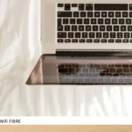
Wifi FIBRE