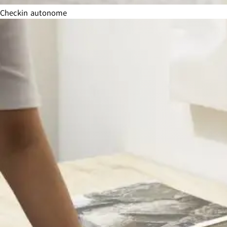
Checkin autonome