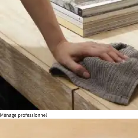
Ménage professionnel