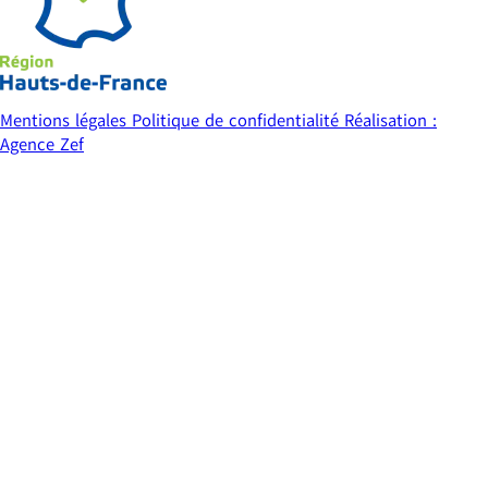
Mentions légales
Politique de confidentialité
Réalisation :
Agence Zef