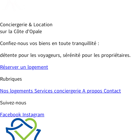
Conciergerie & Location 
sur la Côte d'Opale
Confiez-nous vos biens en toute tranquillité : 
détente pour les voyageurs, sérénité pour les propriétaires.
Réserver un logement
Rubriques
Nos logements
Services conciergerie
A propos
Contact
Suivez-nous
Facebook
Instagram