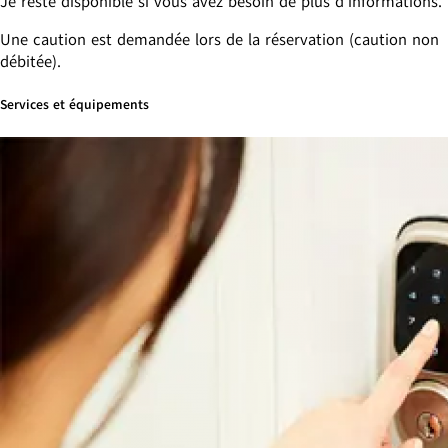
Je reste disponible si vous avez besoin de plus d'informations.
Une caution est demandée lors de la réservation (caution non
débitée).
Services et équipements