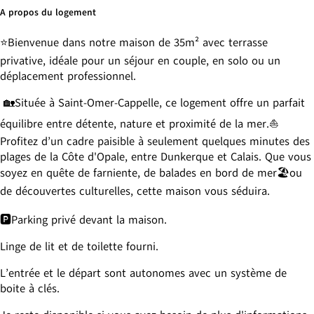
A propos du logement
⭐Bienvenue dans notre maison de 35m² avec terrasse
privative, idéale pour un séjour en couple, en solo ou un
déplacement professionnel.
🏡Située à Saint-Omer-Cappelle, ce logement offre un parfait
équilibre entre détente, nature et proximité de la mer.⛵
Profitez d’un cadre paisible à seulement quelques minutes des
plages de la Côte d'Opale, entre Dunkerque et Calais. Que vous
soyez en quête de farniente, de balades en bord de mer🏖ou
de découvertes culturelles, cette maison vous séduira.
🅿️Parking privé devant la maison.
Linge de lit et de toilette fourni.
L’entrée et le départ sont autonomes avec un système de
boite à clés.