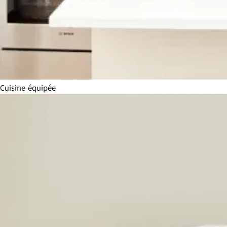
Cuisine équipée