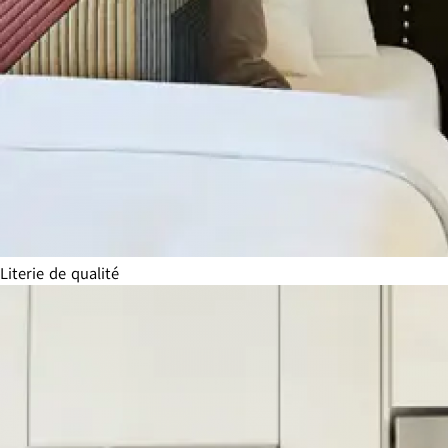
Literie de qualité