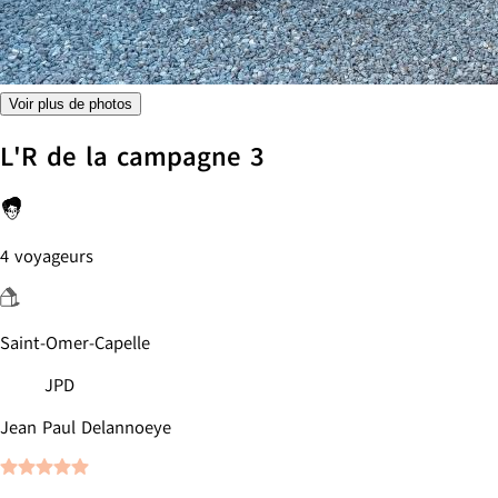
Voir plus de photos
L'R de la campagne 3
4 voyageurs
Saint-Omer-Capelle
JPD
Jean Paul Delannoeye