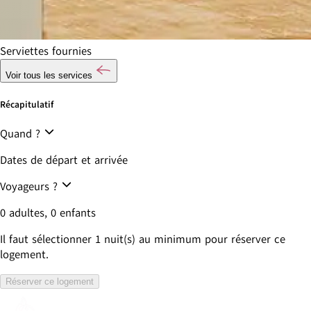
Serviettes fournies
Voir tous les services
Récapitulatif
Quand ?
Dates de départ et arrivée
Voyageurs ?
0 adultes, 0 enfants
Il faut sélectionner
1
nuit(s) au minimum pour réserver ce
logement.
Réserver ce logement