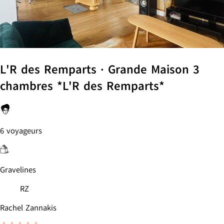
L'R des Remparts · Grande Maison 3
chambres *L'R des Remparts*
6 voyageurs
Gravelines
RZ
Rachel Zannakis