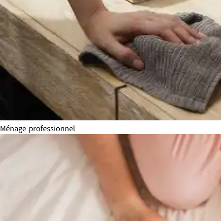
Ménage professionnel