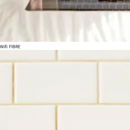
Wifi FIBRE