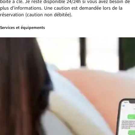
boite à clé. Je reste disponible 24/24h si vous avez besoin de
plus d'informations. Une caution est demandée lors de la
réservation (caution non débitée).
Services et équipements