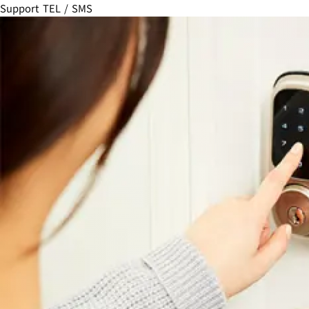
Support TEL / SMS