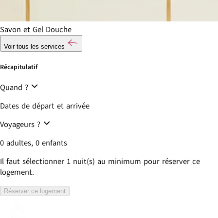
Savon et Gel Douche
Voir tous les services
Récapitulatif
Quand ?
Dates de départ et arrivée
Voyageurs ?
0 adultes, 0 enfants
Il faut sélectionner
1
nuit(s) au minimum pour réserver ce
logement.
Réserver ce logement