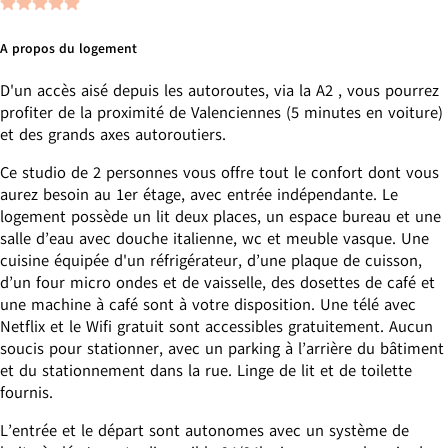
A propos du logement
D'un accès aisé depuis les autoroutes, via la A2 , vous pourrez
profiter de la proximité de Valenciennes (5 minutes en voiture)
et des grands axes autoroutiers.
Ce studio de 2 personnes vous offre tout le confort dont vous
aurez besoin au 1er étage, avec entrée indépendante. Le
logement possède un lit deux places, un espace bureau et une
salle d’eau avec douche italienne, wc et meuble vasque. Une
cuisine équipée d'un réfrigérateur, d’une plaque de cuisson,
d’un four micro ondes et de vaisselle, des dosettes de café et
une machine à café sont à votre disposition. Une télé avec
Netflix et le Wifi gratuit sont accessibles gratuitement. Aucun
soucis pour stationner, avec un parking à l’arrière du bâtiment
et du stationnement dans la rue. Linge de lit et de toilette
fournis.
L’entrée et le départ sont autonomes avec un système de