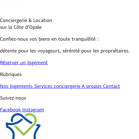
Conciergerie & Location 
sur la Côte d'Opale
Confiez-nous vos biens en toute tranquillité : 
détente pour les voyageurs, sérénité pour les propriétaires.
Réserver un logement
Rubriques
Nos logements
Services conciergerie
A propos
Contact
Suivez-nous
Facebook
Instagram