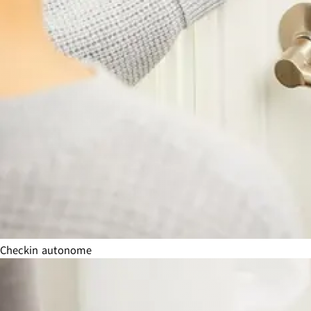
Checkin autonome