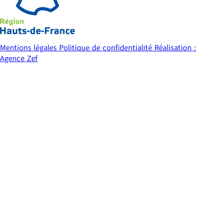
Mentions légales
Politique de confidentialité
Réalisation :
Agence Zef